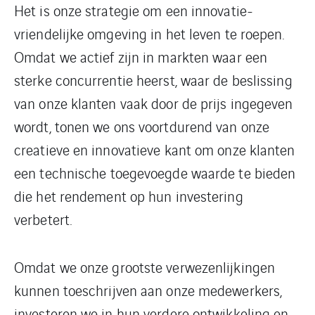
Het is onze strategie om een innovatie-
vriendelijke omgeving in het leven te roepen.
Omdat we actief zijn in markten waar een
sterke concurrentie heerst, waar de beslissing
van onze klanten vaak door de prijs ingegeven
wordt, tonen we ons voortdurend van onze
creatieve en innovatieve kant om onze klanten
een technische toegevoegde waarde te bieden
die het rendement op hun investering
verbetert.
Omdat we onze grootste verwezenlijkingen
kunnen toeschrijven aan onze medewerkers,
investeren we in hun verdere ontwikkeling en