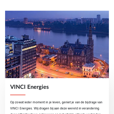
VINCI Energies
Op zowat ieder moment in je leven, geniet je van de bijdrage van
VINCI Energies. Wij dragen bij aan deze wereld in verandering