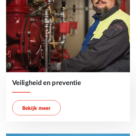
Veiligheid en preventie
Bekijk meer