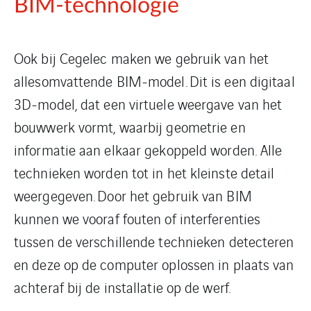
BIM-technologie
Ook bij Cegelec maken we gebruik van het
allesomvattende BIM-model. Dit is een digitaal
3D-model, dat een virtuele weergave van het
bouwwerk vormt, waarbij geometrie en
informatie aan elkaar gekoppeld worden. Alle
technieken worden tot in het kleinste detail
weergegeven. Door het gebruik van BIM
kunnen we vooraf fouten of interferenties
tussen de verschillende technieken detecteren
en deze op de computer oplossen in plaats van
achteraf bij de installatie op de werf.