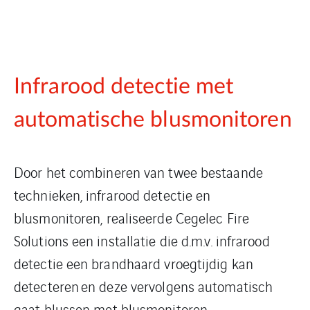
Infrarood detectie met
automatische blusmonitoren
Door het combineren van twee bestaande
technieken, infrarood detectie en
blusmonitoren, realiseerde Cegelec Fire
Solutions een installatie die d.m.v. infrarood
detectie een brandhaard vroegtijdig kan
detecteren en deze vervolgens automatisch
gaat blussen met blusmonitoren