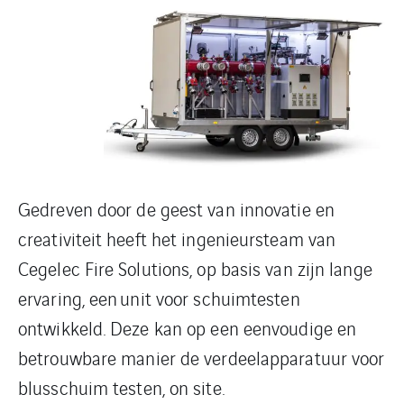
Gedreven door de geest van innovatie en
creativiteit heeft het ingenieursteam van
Cegelec Fire Solutions, op basis van zijn lange
ervaring, een unit voor schuimtesten
ontwikkeld. Deze kan op een eenvoudige en
betrouwbare manier de verdeelapparatuur voor
blusschuim testen, on site.