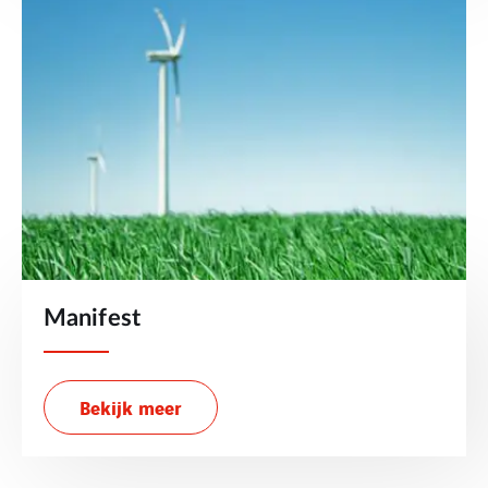
Manifest
Bekijk meer