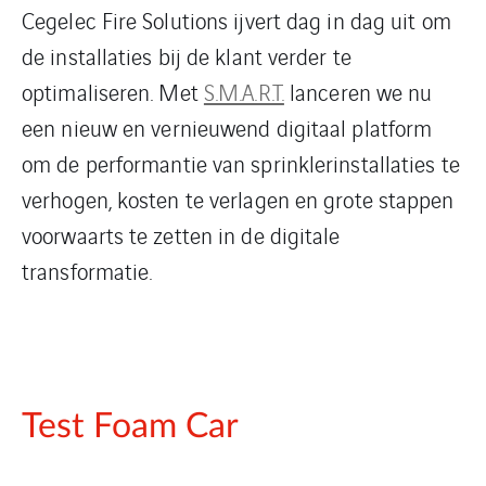
Cegelec Fire Solutions ijvert dag in dag uit om
de installaties bij de klant verder te
optimaliseren. Met
S.M.A.R.T.
lanceren we nu
een nieuw en vernieuwend digitaal platform
om de performantie van sprinklerinstallaties te
verhogen, kosten te verlagen en grote stappen
voorwaarts te zetten in de digitale
transformatie.
Test Foam Car