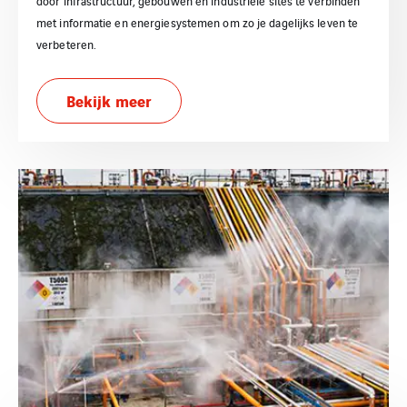
door infrastructuur, gebouwen en industriële sites te verbinden
met informatie en energiesystemen om zo je dagelijks leven te
verbeteren.
Bekijk meer