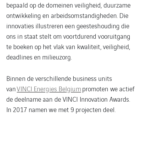
bepaald op de domeinen veiligheid, duurzame
ontwikkeling en arbeidsomstandigheden. Die
innovaties illustreren een geesteshouding die
ons in staat stelt om voortdurend vooruitgang
te boeken op het vlak van kwaliteit, veiligheid,
deadlines en milieuzorg.
Binnen de verschillende business units
van
VINCI Energies Belgium
promoten we actief
de deelname aan de VINCI Innovation Awards.
In 2017 namen we met 9 projecten deel.