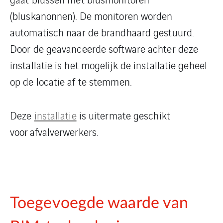
(bluskanonnen). De monitoren worden
automatisch naar de brandhaard gestuurd.
Door de geavanceerde software achter deze
installatie is het mogelijk de installatie geheel
op de locatie af te stemmen.
Deze
installatie
is uitermate geschikt
voor afvalverwerkers.
Toegevoegde waarde van