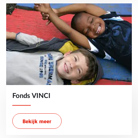
Fonds VINCI
Bekijk meer