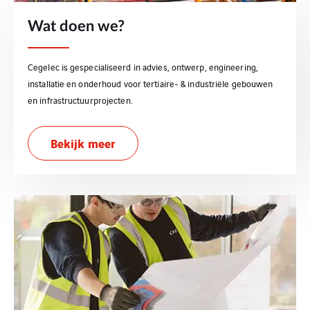
Wat doen we?
Cegelec is gespecialiseerd in advies, ontwerp, engineering,
installatie en onderhoud voor tertiaire- & industriële gebouwen
en infrastructuurprojecten.
Bekijk meer