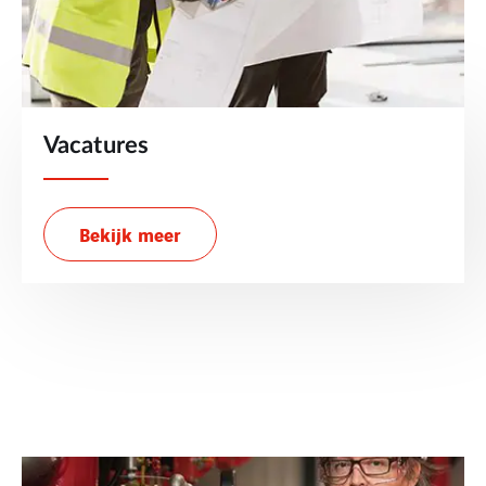
Vacatures
Bekijk meer