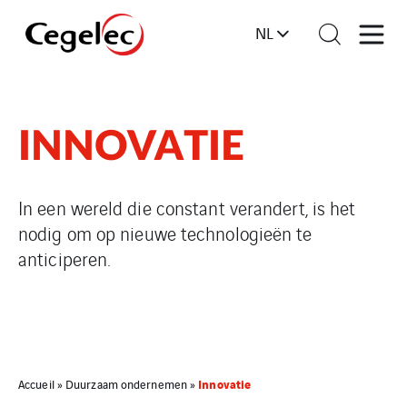
NL
INNOVATIE
In een wereld die constant verandert, is het
nodig om op nieuwe technologieën te
anticiperen.
Innovatie
Accueil
»
Duurzaam ondernemen
»