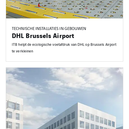
TECHNISCHE INSTALLATIES IN GEBOUWEN
DHL Brussels Airport
ITB helpt de ecologische voetafdruk van DHL op Brussels Airport
te verkleinen