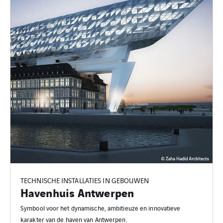
TECHNISCHE INSTALLATIES IN GEBOUWEN
Havenhuis Antwerpen
Symbool voor het dynamische, ambitieuze en innovatieve
karakter van de haven van Antwerpen.