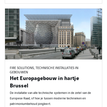
FIRE SOLUTIONS, TECHNISCHE INSTALLATIES IN
GEBOUWEN
Het Europagebouw in hartje
Brussel
De installatie van alle technische systemen in de zetel van de
Europese Raad, of hoe je tussen moderne technieken en
patrimoniumbehoud jongleert.