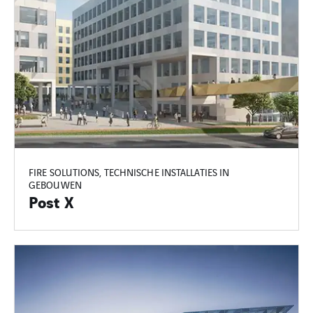
FIRE SOLUTIONS, TECHNISCHE INSTALLATIES IN
GEBOUWEN
Post X