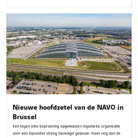
Nieuwe hoofdzetel van de NAVO in
Brussel
Een tegen elke beproeving opgewassen logistieke organisatie
voor een bijzonder streng beveiligd gebouw: meer nog dan de