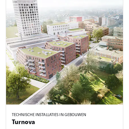
TECHNISCHE INSTALLATIES IN GEBOUWEN
Turnova