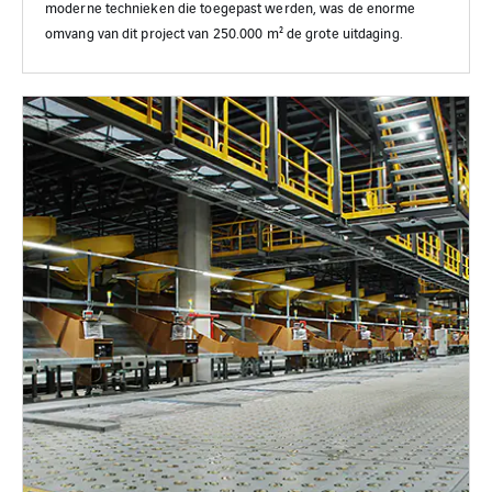
moderne technieken die toegepast werden, was de enorme
omvang van dit project van 250.000 m² de grote uitdaging.