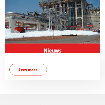
Lees meer