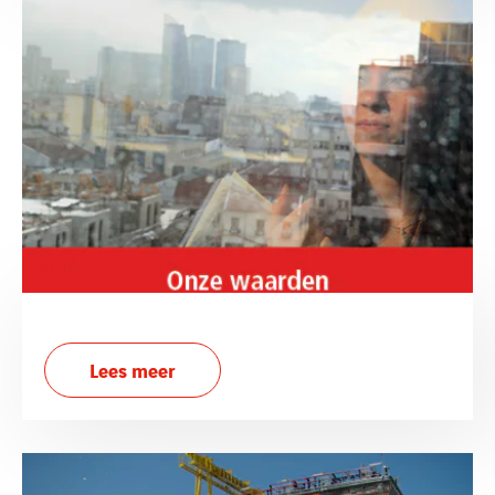
Lees meer