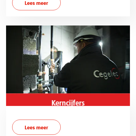
Lees meer
Lees meer