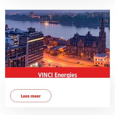
Lees meer