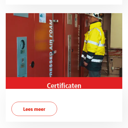
Lees meer