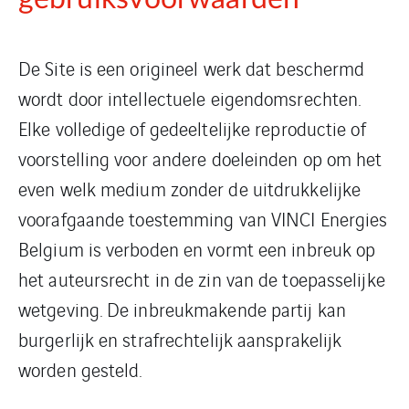
De Site is een origineel werk dat beschermd
wordt door intellectuele eigendomsrechten.
Elke volledige of gedeeltelijke reproductie of
voorstelling voor andere doeleinden op om het
even welk medium zonder de uitdrukkelijke
voorafgaande toestemming van VINCI Energies
Belgium is verboden en vormt een inbreuk op
het auteursrecht in de zin van de toepasselijke
wetgeving. De inbreukmakende partij kan
burgerlijk en strafrechtelijk aansprakelijk
worden gesteld.