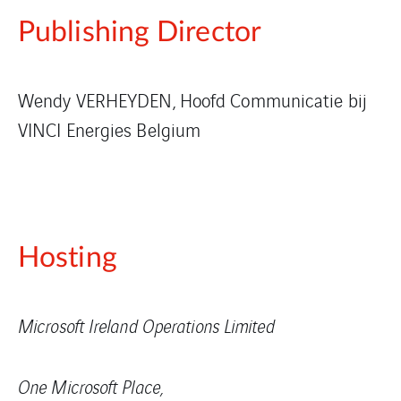
Publishing Director
Wendy VERHEYDEN, Hoofd Communicatie bij
VINCI Energies Belgium
Hosting
Microsoft Ireland Operations Limited
One Microsoft Place,