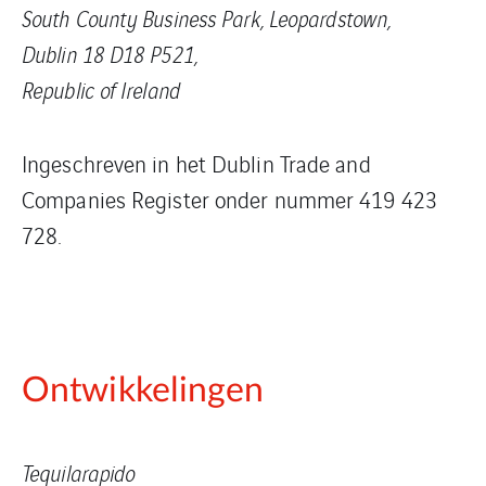
South County Business Park, Leopardstown,
Dublin 18 D18 P521,
Republic of Ireland
Ingeschreven in het Dublin Trade and
Companies Register onder nummer 419 423
728.
Ontwikkelingen
Tequilarapido