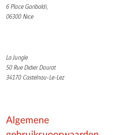
6 Place Garibaldi,
06300 Nice
La Jungle
50 Rue Didier Daurat
34170 Castelnau-Le-Lez
Algemene
gebruiksvoorwaarden