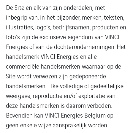
De Site en elk van zijn onderdelen, met
inbegrip van, in het bijzonder, merken, teksten,
illustraties, logo’s, bedrijfsnamen, producten en
foto’s zijn de exclusieve eigendom van VINCI
Energies of van de dochterondernemingen. Het
handelsmerk VINCI Energies en alle
commerciële handelsmerken waarnaar op de
Site wordt verwezen zijn gedeponeerde
handelsmerken. Elke volledige of gedeeltelijke
weergave, reproductie en/of exploitatie van
deze handelsmerken is daarom verboden.
Bovendien kan VINCI Energies Belgium op
geen enkele wijze aansprakelijk worden