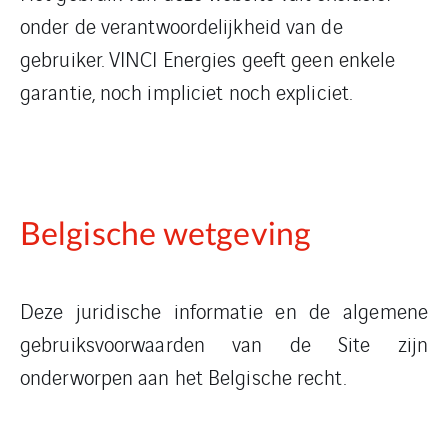
onder de verantwoordelijkheid van de
gebruiker. VINCI Energies geeft geen enkele
garantie, noch impliciet noch expliciet.
Belgische wetgeving
Deze juridische informatie en de algemene
gebruiksvoorwaarden van de Site zijn
onderworpen aan het Belgische recht.