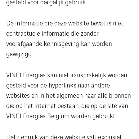
gesteld voor dergelijk gebruik.
De informatie die deze website bevat is niet
contractuele informatie die zonder
voorafgaande kennisgeving kan worden
gewijzigd.
VINCI Energies kan niet aansprakelijk worden
gesteld voor de hyperlinks naar andere
websites en in het algemeen naar alle bronnen
die op het internet bestaan, die op de site van
VINCI Energies Belgium worden gebruikt.
Het gebruik van deze website valt exclusief