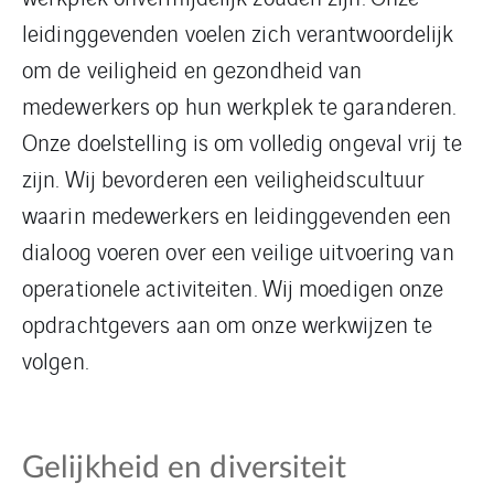
leidinggevenden voelen zich verantwoordelijk
om de veiligheid en gezondheid van
medewerkers op hun werkplek te garanderen.
Onze doelstelling is om volledig ongeval vrij te
zijn. Wij bevorderen een veiligheidscultuur
waarin medewerkers en leidinggevenden een
dialoog voeren over een veilige uitvoering van
operationele activiteiten. Wij moedigen onze
opdrachtgevers aan om onze werkwijzen te
volgen.
Gelijkheid en diversiteit