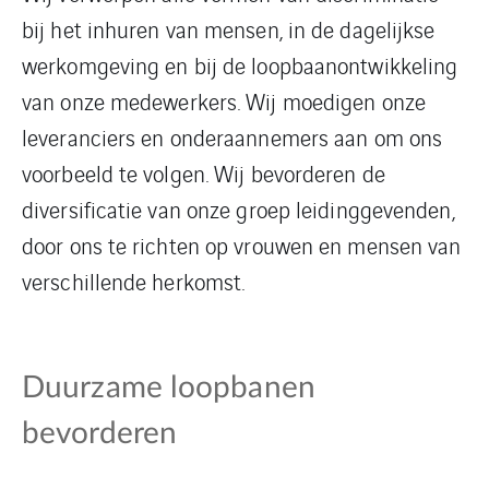
bij het inhuren van mensen, in de dagelijkse
werkomgeving en bij de loopbaanontwikkeling
van onze medewerkers. Wij moedigen onze
leveranciers en onderaannemers aan om ons
voorbeeld te volgen. Wij bevorderen de
diversificatie van onze groep leidinggevenden,
door ons te richten op vrouwen en mensen van
verschillende herkomst.
Duurzame loopbanen
bevorderen