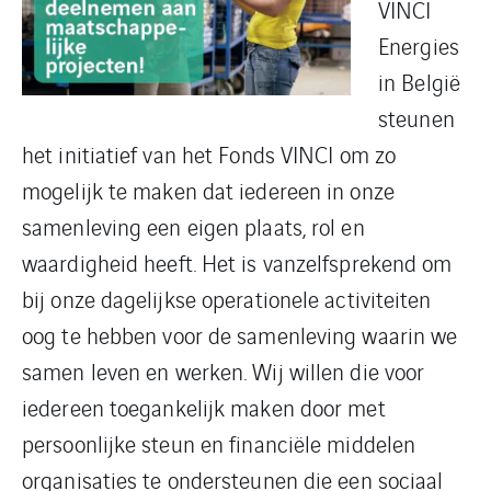
VINCI
Energies
in België
steunen
het initiatief van het Fonds VINCI om zo
mogelijk te maken dat iedereen in onze
samenleving een eigen plaats, rol en
waardigheid heeft. Het is vanzelfsprekend om
bij onze dagelijkse operationele activiteiten
oog te hebben voor de samenleving waarin we
samen leven en werken. Wij willen die voor
iedereen toegankelijk maken door met
persoonlijke steun en financiële middelen
organisaties te ondersteunen die een sociaal