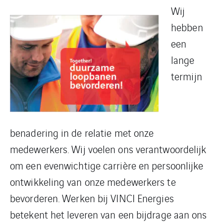
Wij
hebben
een
lange
termijn
benadering in de relatie met onze
medewerkers. Wij voelen ons verantwoordelijk
om een evenwichtige carrière en persoonlijke
ontwikkeling van onze medewerkers te
bevorderen. Werken bij VINCI Energies
betekent het leveren van een bijdrage aan ons