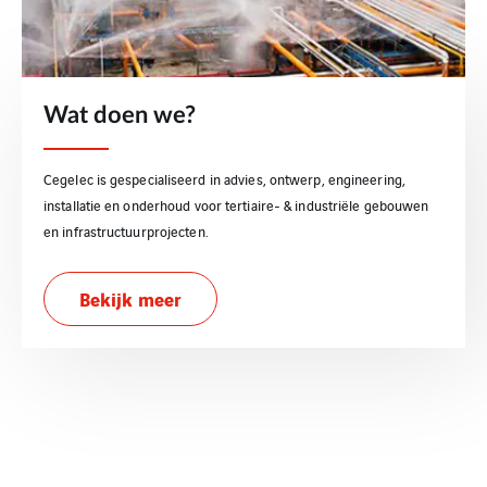
Wat doen we?
Cegelec is gespecialiseerd in advies, ontwerp, engineering,
installatie en onderhoud voor tertiaire- & industriële gebouwen
en infrastructuurprojecten.
Bekijk meer