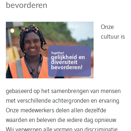
bevorderen
Onze
cultuur is
gebaseerd op het samenbrengen van mensen
met verschillende achtergronden en ervaring.
Onze medewerkers delen allen dezelfde
waarden en beleven die iedere dag opnieuw.
Wij verwerpen alle vormen van discriminatie