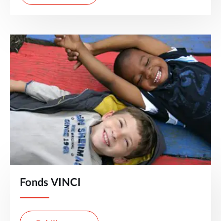
Fonds VINCI