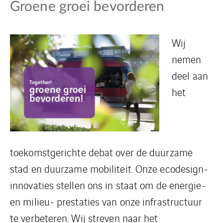
Groene groei bevorderen
Wij
nemen
deel aan
het
toekomstgerichte debat over de duurzame
stad en duurzame mobiliteit. Onze ecodesign-
innovaties stellen ons in staat om de energie-
en milieu- prestaties van onze infrastructuur
te verbeteren. Wij streven naar het