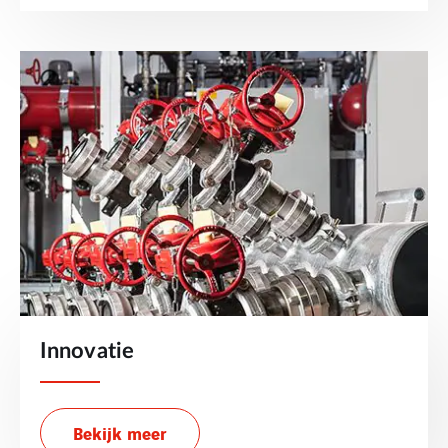
Innovatie
Bekijk meer