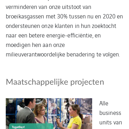
verminderen van onze uitstoot van
broeikasgassen met 30% tussen nu en 2020 en
ondersteunen onze klanten in hun zoektocht
naar een betere energie-efficiëntie, en
moedigen hen aan onze
milieuverantwoordelijke benadering te volgen.
Maatschappelijke projecten
Alle
business
units van