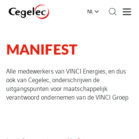
NL
MANIFEST
Alle medewerkers van VINCI Energies, en dus
ook van Cegelec, onderschrijven de
uitgangspunten voor maatschappelijk
verantwoord ondernemen van de VINCI Groep.