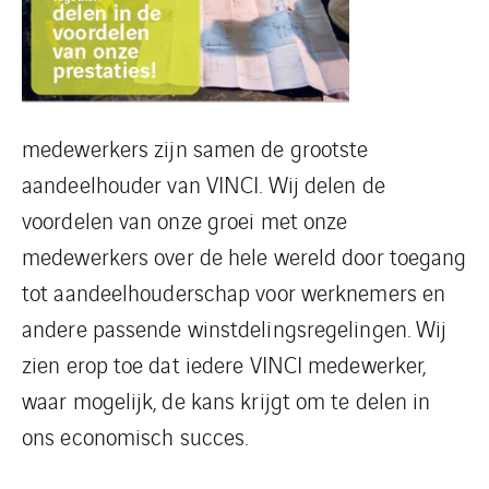
medewerkers zijn samen de grootste
aandeelhouder van VINCI. Wij delen de
voordelen van onze groei met onze
medewerkers over de hele wereld door toegang
tot aandeelhouderschap voor werknemers en
andere passende winstdelingsregelingen. Wij
zien erop toe dat iedere VINCI medewerker,
waar mogelijk, de kans krijgt om te delen in
ons economisch succes.