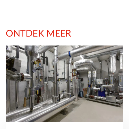
ONTDEK MEER