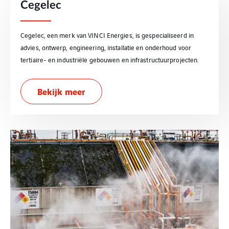
Cegelec
Cegelec, een merk van VINCI Energies, is gespecialiseerd in
advies, ontwerp, engineering, installatie en onderhoud voor
tertiaire- en industriële gebouwen en infrastructuurprojecten.
Bekijk meer