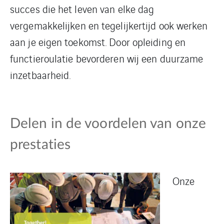
succes die het leven van elke dag
vergemakkelijken en tegelijkertijd ook werken
aan je eigen toekomst. Door opleiding en
functieroulatie bevorderen wij een duurzame
inzetbaarheid.
Delen in de voordelen van onze
prestaties
Onze