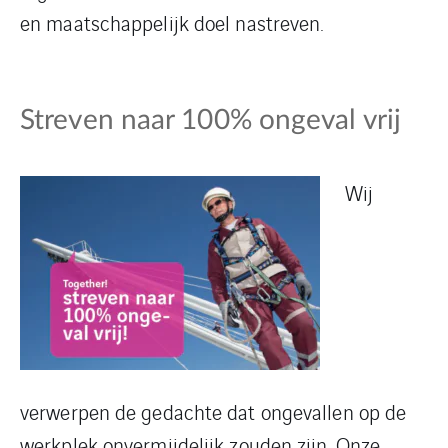
en maatschappelijk doel nastreven.
Streven naar 100% ongeval vrij
Wij
verwerpen de gedachte dat ongevallen op de
werkplek onvermijdelijk zouden zijn. Onze