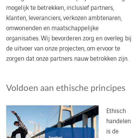
mogelijk te betrekken, inclusief partners,
klanten, leveranciers, verkozen ambtenaren,
omwonenden en maatschappelijke
organisaties. Wij bevorderen zorg en overleg bij
de uitvoer van onze projecten, om ervoor te
zorgen dat onze partners nauw betrokken zijn.
Voldoen aan ethische principes
Ethisch
handelen
is de