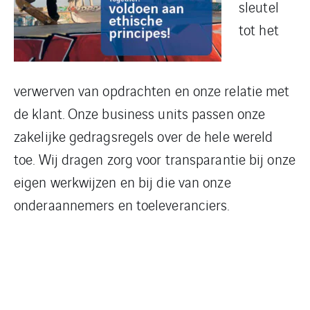
sleutel
tot het
verwerven van opdrachten en onze relatie met
de klant. Onze business units passen onze
zakelijke gedragsregels over de hele wereld
toe. Wij dragen zorg voor transparantie bij onze
eigen werkwijzen en bij die van onze
onderaannemers en toeleveranciers.