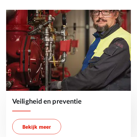
Veiligheid en preventie
Bekijk meer