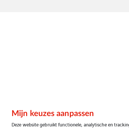
Mijn keuzes aanpassen
Deze website gebruikt functionele, analytische en tracki