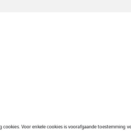
ng cookies. Voor enkele cookies is voorafgaande toestemming ve