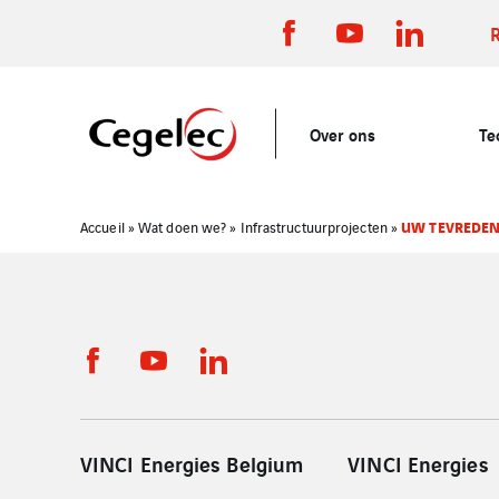
Over ons
Te
UW TEVREDEN
Accueil
»
Wat doen we?
»
Infrastructuurprojecten
»
VINCI Energies Belgium
VINCI Energies