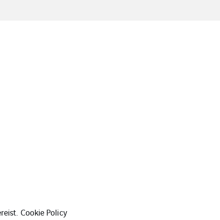
reist.
Cookie Policy