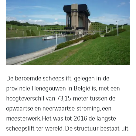
De beroemde scheepslift, gelegen in de
provincie Henegouwen in België is, met een
hoogteverschil van 73,15 meter tussen de
opwaartse en neerwaartse stroming, een
meesterwerk. Het was tot 2016 de langste
scheepslift ter wereld. De structuur bestaat uit