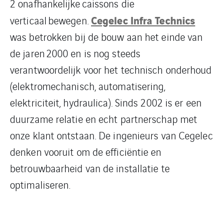
2 onafhankelijke caissons die
Cegelec Infra Technics
verticaal bewegen.
was betrokken bij de bouw aan het einde van
de jaren 2000 en is nog steeds
verantwoordelijk voor het technisch onderhoud
(elektromechanisch, automatisering,
elektriciteit, hydraulica). Sinds 2002 is er een
duurzame relatie en echt partnerschap met
onze klant ontstaan. De ingenieurs van Cegelec
denken vooruit om de efficiëntie en
betrouwbaarheid van de installatie te
optimaliseren.