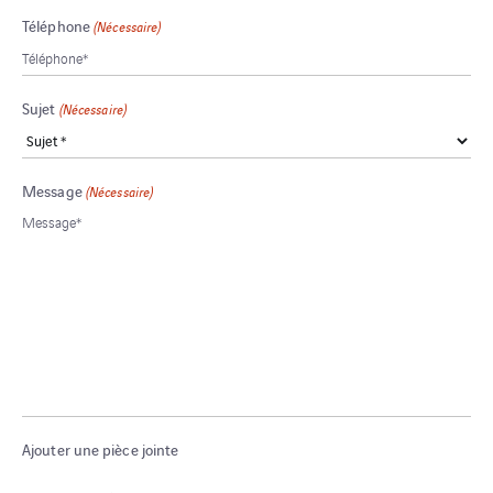
Téléphone
(Nécessaire)
Sujet
(Nécessaire)
Message
(Nécessaire)
Ajouter une pièce jointe