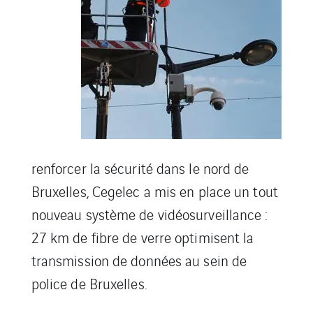
renforcer la sécurité dans le nord de
Bruxelles, Cegelec a mis en place un tout
nouveau système de vidéosurveillance :
27 km de fibre de verre optimisent la
transmission de données au sein de
police de Bruxelles.