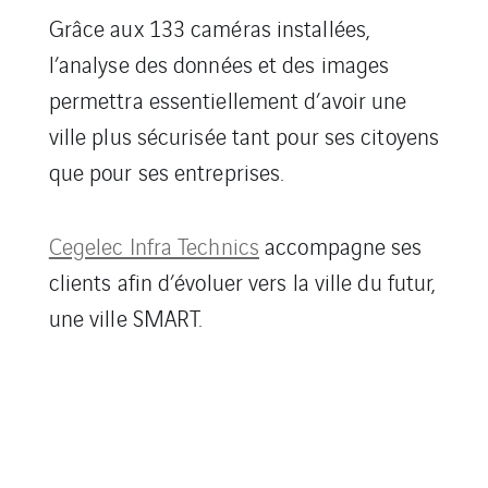
Grâce aux 133 caméras installées,
l’analyse des données et des images
permettra essentiellement d’avoir une
ville plus sécurisée tant pour ses citoyens
que pour ses entreprises.
Cegelec Infra Technics
accompagne ses
clients afin d’évoluer vers la ville du futur,
une ville SMART.