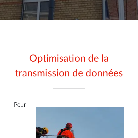
Optimisation de la
transmission de données
Pour