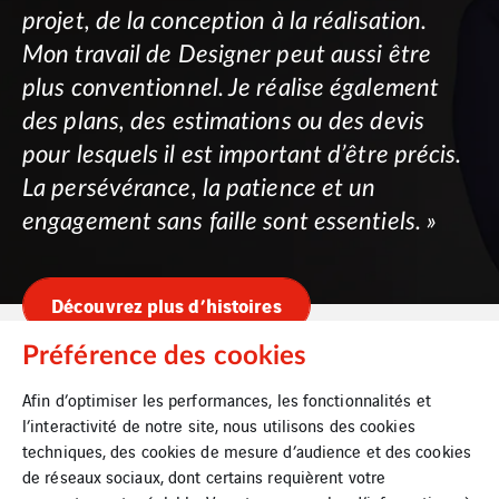
projet, de la conception à la réalisation.
Mon travail de Designer peut aussi être
plus conventionnel. Je réalise également
des plans, des estimations ou des devis
pour lesquels il est important d’être précis.
La persévérance, la patience et un
engagement sans faille sont essentiels. »
Découvrez plus d’histoires
Préférence des cookies
Afin d’optimiser les performances, les fonctionnalités et
l’interactivité de notre site, nous utilisons des cookies
techniques, des cookies de mesure d’audience et des cookies
VINCI Energies Belgium
de réseaux sociaux, dont certains requièrent votre