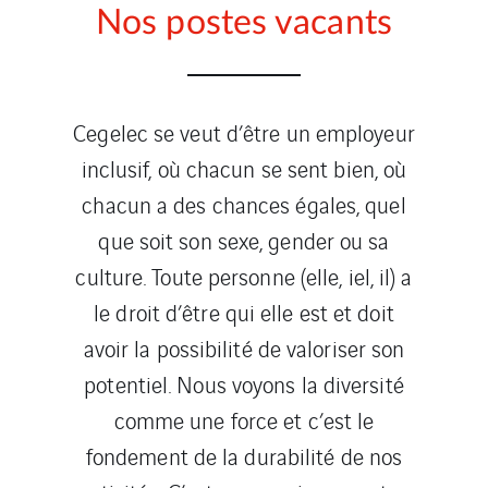
Nos postes vacants
Cegelec se veut d’être un employeur
inclusif, où chacun se sent bien, où
chacun a des chances égales, quel
que soit son sexe, gender ou sa
culture. Toute personne (elle, iel, il) a
le droit d’être qui elle est et doit
avoir la possibilité de valoriser son
potentiel. Nous voyons la diversité
comme une force et c’est le
fondement de la durabilité de nos