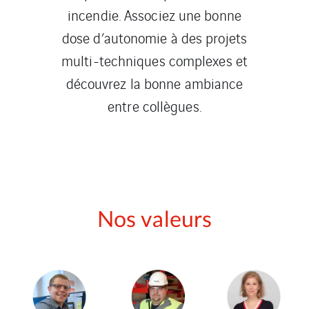
incendie. Associez une bonne
dose d’autonomie à des projets
multi-techniques complexes et
découvrez la bonne ambiance
entre collègues.
Nos valeurs