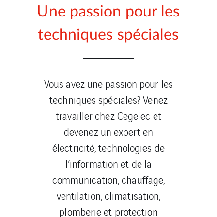
Une passion pour les
techniques spéciales
Vous avez une passion pour les
techniques spéciales? Venez
travailler chez Cegelec et
devenez un expert en
électricité, technologies de
l’information et de la
communication, chauffage,
ventilation, climatisation,
plomberie et protection