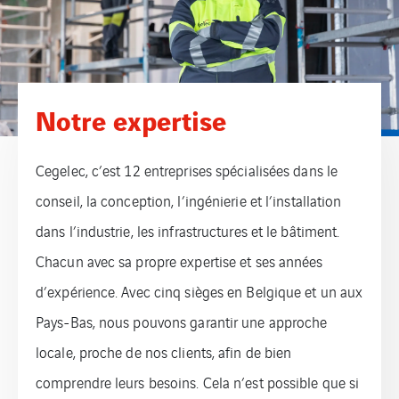
Notre expertise
Cegelec, c’est 12 entreprises spécialisées dans le
conseil, la conception, l’ingénierie et l’installation
dans l’industrie, les infrastructures et le bâtiment.
Chacun avec sa propre expertise et ses années
d’expérience. Avec cinq sièges en Belgique et un aux
Pays-Bas, nous pouvons garantir une approche
locale, proche de nos clients, afin de bien
comprendre leurs besoins. Cela n’est possible que si