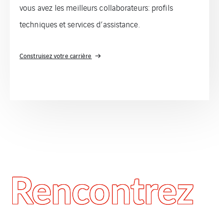
vous avez les meilleurs collaborateurs: profils
techniques et services d’assistance.
Construisez votre carrière
Rencontrez