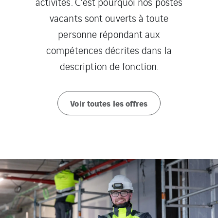
activités. C’est pourquoi nos postes
vacants sont ouverts à toute
personne répondant aux
compétences décrites dans la
description de fonction.
Voir toutes les offres