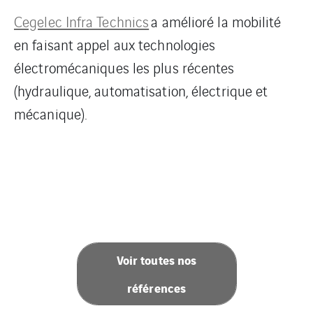
Cegelec Infra Technics
a amélioré la mobilité
en faisant appel aux technologies
électromécaniques les plus récentes
(hydraulique, automatisation, électrique et
mécanique).
Voir toutes nos
références