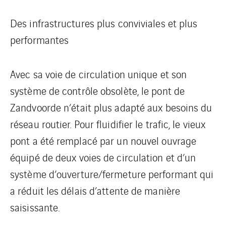
Des infrastructures plus conviviales et plus
performantes
Avec sa voie de circulation unique et son
système de contrôle obsolète, le pont de
Zandvoorde n’était plus adapté aux besoins du
réseau routier. Pour fluidifier le trafic, le vieux
pont a été remplacé par un nouvel ouvrage
équipé de deux voies de circulation et d’un
système d’ouverture/fermeture performant qui
a réduit les délais d’attente de manière
saisissante.