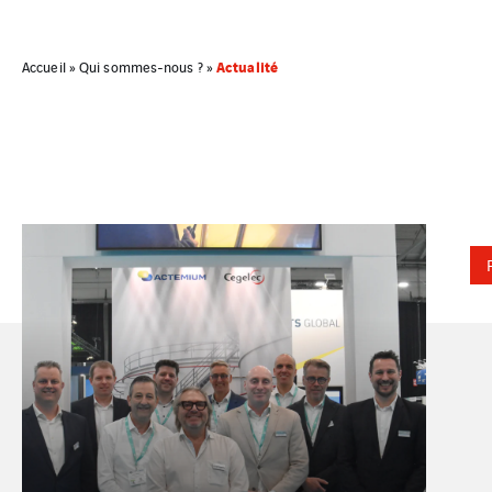
Actualité
Accueil
»
Qui sommes-nous ?
»