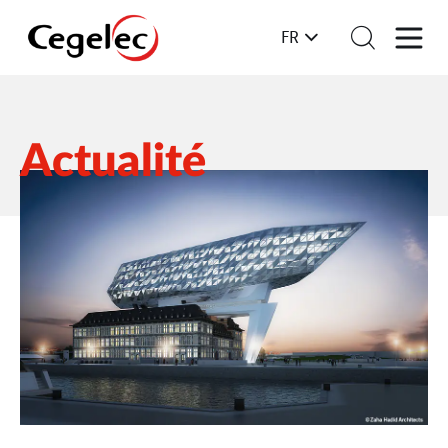
FR
Actualité