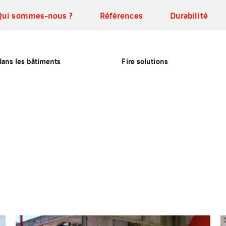
Qui sommes-nous ?
Références
Durabilité
dans les bâtiments
Fire solutions