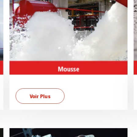
Voir Plus