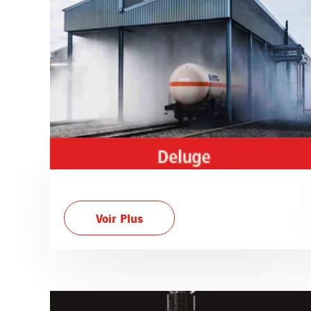
Voir Plus