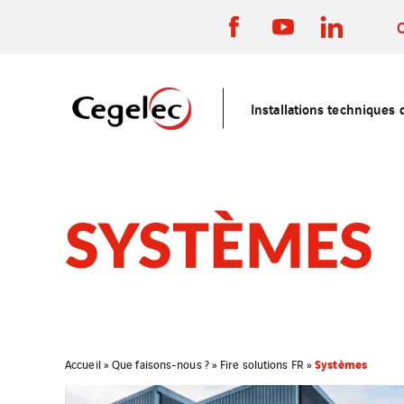
Installations techniques 
SYSTÈMES
Systèmes
Accueil
»
Que faisons-nous ?
»
Fire solutions FR
»