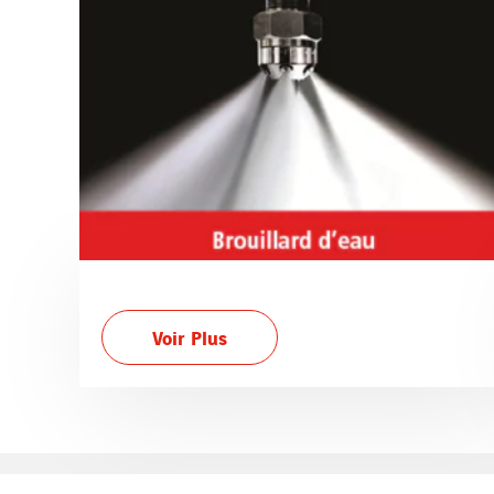
Voir Plus