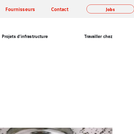
Fournisseurs
Contact
Jobs
Projets d’infrastructure
Travailler chez