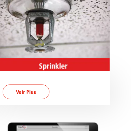
Voir Plus