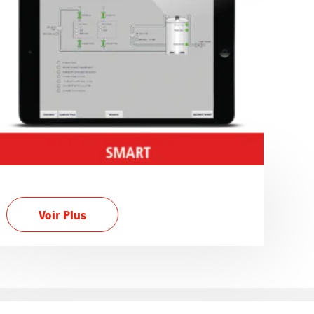
Voir Plus