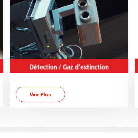
Voir Plus