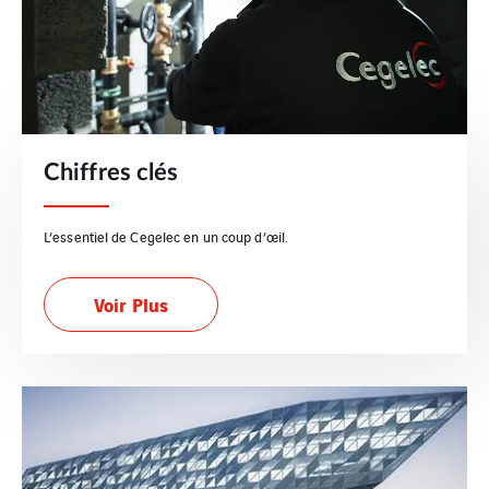
Chiffres clés
L’essentiel de Cegelec en un coup d’œil.
Voir Plus