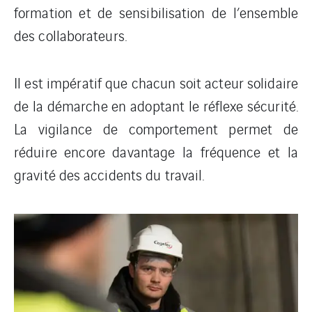
formation et de sensibilisation de l’ensemble
des collaborateurs.
Il est impératif que chacun soit acteur solidaire
de la démarche en adoptant le réflexe sécurité.
La vigilance de comportement permet de
réduire encore davantage la fréquence et la
gravité des accidents du travail.