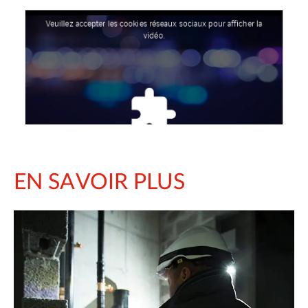
Veuillez accepter les cookies réseaux sociaux pour afficher la
vidéo.
EN SAVOIR PLUS