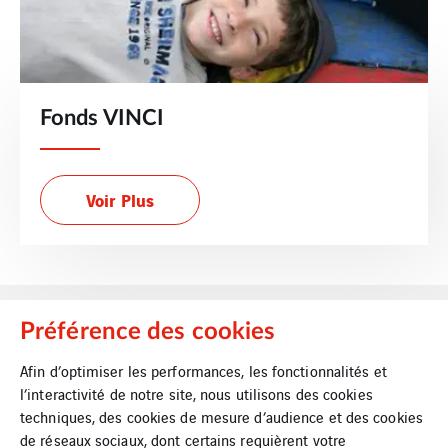
Fonds VINCI
Voir Plus
Préférence des cookies
Afin d’optimiser les performances, les fonctionnalités et
l’interactivité de notre site, nous utilisons des cookies
techniques, des cookies de mesure d’audience et des cookies
VINCI Energies Belgium
de réseaux sociaux, dont certains requièrent votre