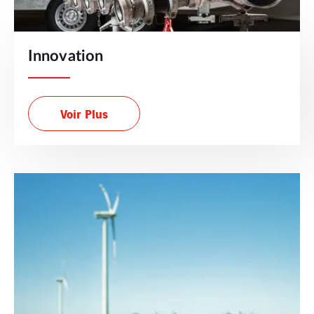
Innovation
Voir Plus