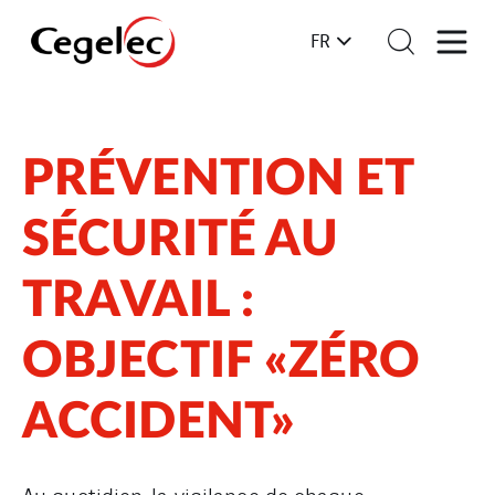
FR
PRÉVENTION ET
SÉCURITÉ AU
TRAVAIL :
OBJECTIF «ZÉRO
ACCIDENT»