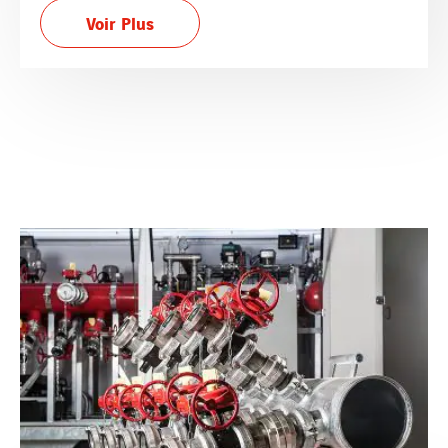
Voir Plus