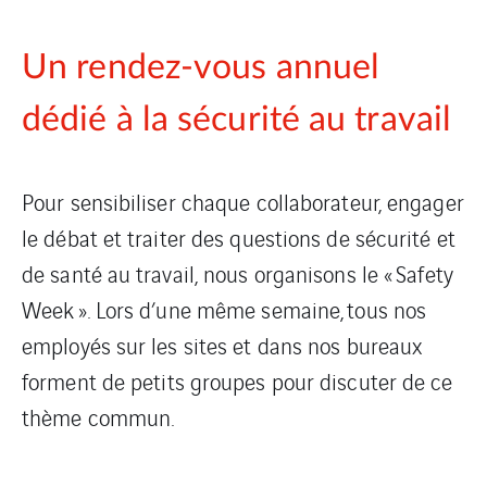
Un rendez-vous annuel
dédié à la sécurité au travail
Pour sensibiliser chaque collaborateur, engager
le débat et traiter des questions de sécurité et
de santé au travail, nous organisons le « Safety
Week ». Lors d’une même semaine, tous nos
employés sur les sites et dans nos bureaux
forment de petits groupes pour discuter de ce
thème commun.