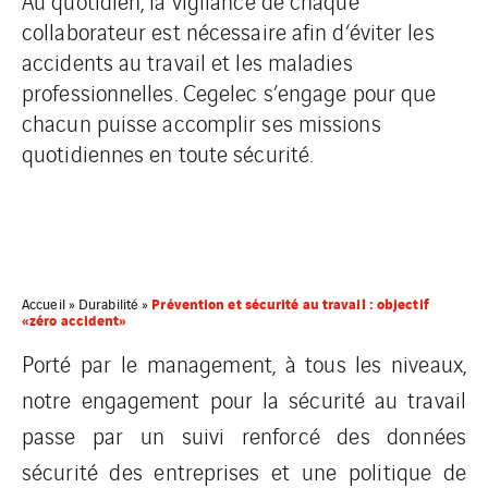
Au quotidien, la vigilance de chaque
collaborateur est nécessaire afin d‘éviter les
accidents au travail et les maladies
professionnelles. Cegelec s’engage pour que
chacun puisse accomplir ses missions
quotidiennes en toute sécurité.
Prévention et sécurité au travail : objectif
Accueil
»
Durabilité
»
«zéro accident»
Porté par le management, à tous les niveaux,
notre engagement pour la sécurité au travail
passe par un suivi renforcé des données
sécurité des entreprises et une politique de