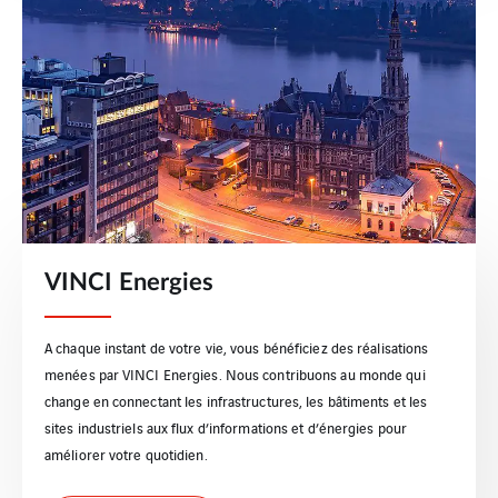
VINCI Energies
A chaque instant de votre vie, vous bénéficiez des réalisations
menées par VINCI Energies. Nous contribuons au monde qui
change en connectant les infrastructures, les bâtiments et les
sites industriels aux flux d’informations et d’énergies pour
améliorer votre quotidien.