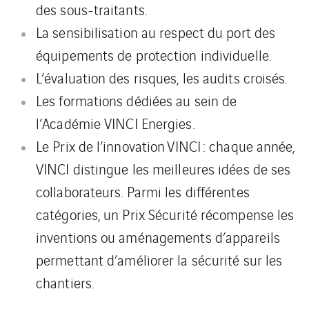
des sous-traitants.
La sensibilisation au respect du port des
équipements de protection individuelle.
L’évaluation des risques, les audits croisés.
Les formations dédiées au sein de
l’Académie VINCI Energies.
Le Prix de l’innovation VINCI : chaque année,
VINCI distingue les meilleures idées de ses
collaborateurs. Parmi les différentes
catégories, un Prix Sécurité récompense les
inventions ou aménagements d’appareils
permettant d’améliorer la sécurité sur les
chantiers.