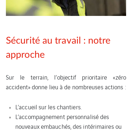
Sécurité au travail : notre
approche
Sur le terrain, l’objectif prioritaire «zéro
accident» donne lieu à de nombreuses actions :
L’accueil sur les chantiers.
L’accompagnement personnalisé des
nouveaux embauchés, des intérimaires ou