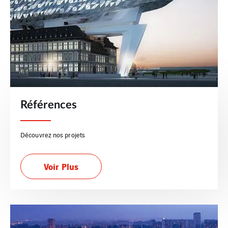
Références
Découvrez nos projets
Voir Plus